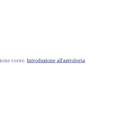
zione corso
Introduzione
all’astrologia