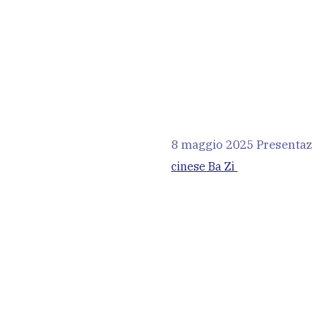
8 maggio 2025 Presenta
cinese
Ba Zi